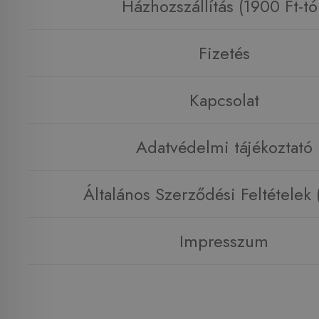
Házhozszállítás (1900 Ft-tó
Fizetés
Kapcsolat
Adatvédelmi tájékoztató
Általános Szerződési Feltételek
Impresszum