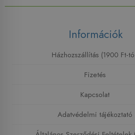
Információk
Házhozszállítás (1900 Ft-tó
Fizetés
Kapcsolat
Adatvédelmi tájékoztató
Általános Szerződési Feltételek