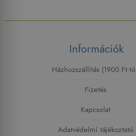
Információk
Házhozszállítás (1900 Ft-tó
Fizetés
Kapcsolat
Adatvédelmi tájékoztató