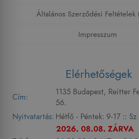
Általános Szerződési Feltételek
Impresszum
Elérhetőségek
1135 Budapest, Reitter F
Cím:
56.
Nyitvatartás:
Hétfő - Péntek: 9-17 :: S
2026. 08.08. ZÁRVA