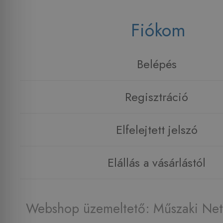
Fiókom
Belépés
Regisztráció
Elfelejtett jelszó
Elállás a vásárlástól
Webshop üzemeltető: Műszaki Net 