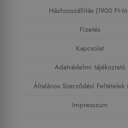
Házhozszállítás (1900 Ft-tó
Fizetés
Kapcsolat
Adatvédelmi tájékoztató
Általános Szerződési Feltételek
Impresszum