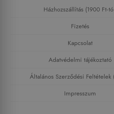
Házhozszállítás (1900 Ft-tó
Fizetés
Kapcsolat
Adatvédelmi tájékoztató
Általános Szerződési Feltételek
Impresszum