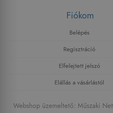
Fiókom
Belépés
Regisztráció
Elfelejtett jelszó
Elállás a vásárlástól
Webshop üzemeltető: Műszaki Net 