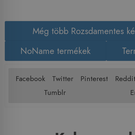
Még több Rozsdamentes k
NoName termékek
Ter
Facebook
Twitter
Pinterest
Reddi
Tumblr
E