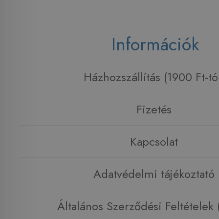
Információk
Házhozszállítás (1900 Ft-tó
Fizetés
Kapcsolat
Adatvédelmi tájékoztató
Általános Szerződési Feltételek