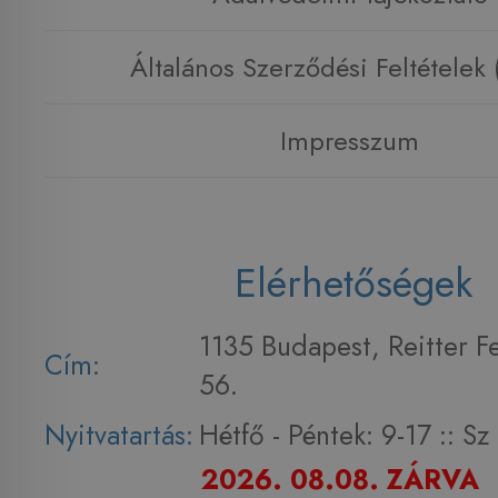
Általános Szerződési Feltételek
Impresszum
Elérhetőségek
1135 Budapest, Reitter F
Cím:
56.
Nyitvatartás:
Hétfő - Péntek: 9-17 :: S
2026. 08.08. ZÁRVA