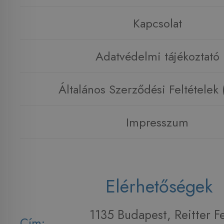
Kapcsolat
Adatvédelmi tájékoztató
Általános Szerződési Feltételek
Impresszum
Elérhetőségek
1135 Budapest, Reitter F
Cím: