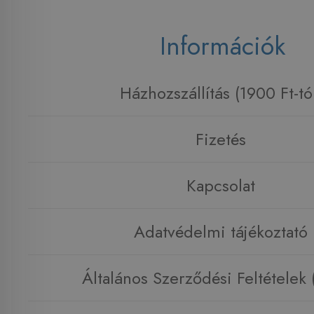
Információk
Házhozszállítás (1900 Ft-tó
Fizetés
Kapcsolat
Adatvédelmi tájékoztató
Általános Szerződési Feltételek