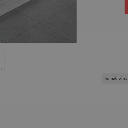
Termék leírás