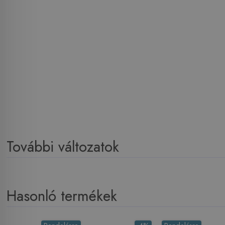
További változatok
Hasonló termékek