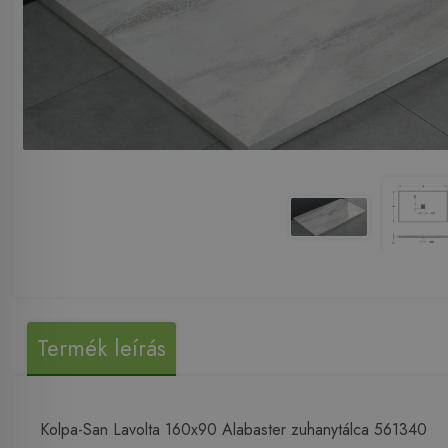
Termék leírás
Kolpa-San Lavolta 160x90 Alabaster zuhanytálca 561340