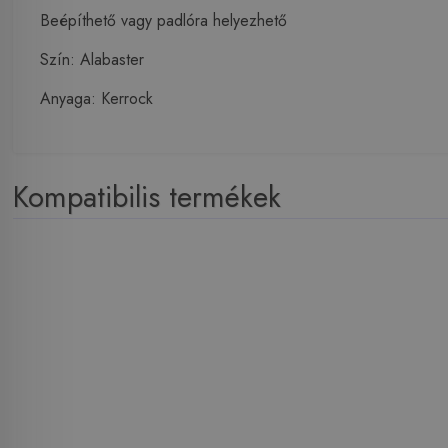
Beépíthető vagy padlóra helyezhető
Szín: Alabaster
Anyaga: Kerrock
Kompatibilis termékek