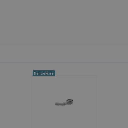
Rendelésre