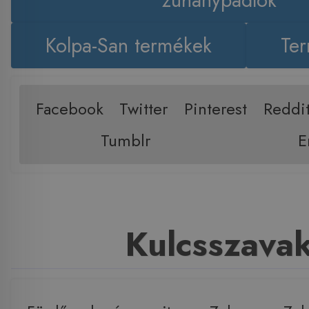
Kolpa-San termékek
Ter
Facebook
Twitter
Pinterest
Reddi
Tumblr
E
Kulcsszava