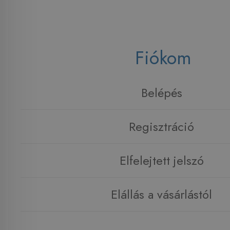
Fiókom
Belépés
Regisztráció
Elfelejtett jelszó
Elállás a vásárlástól