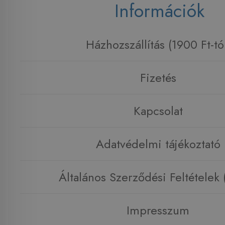
Információk
Házhozszállítás (1900 Ft-tó
Fizetés
Kapcsolat
Adatvédelmi tájékoztató
Általános Szerződési Feltételek
Impresszum