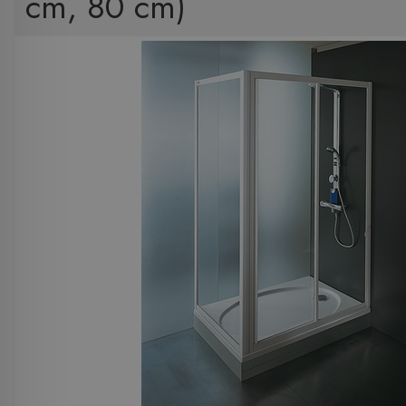
cm, 80 cm)