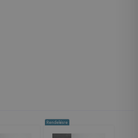
Rendelésre