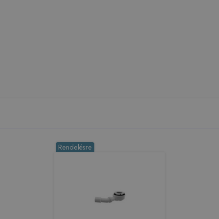
Rendelésre