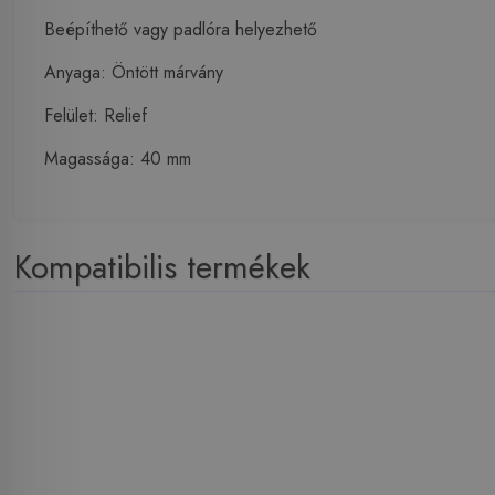
Beépíthető vagy padlóra helyezhető
Anyaga: Öntött márvány
Felület: Relief
Magassága: 40 mm
Kompatibilis termékek