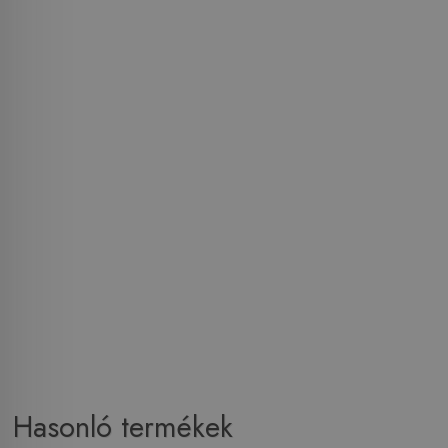
Hasonló termékek