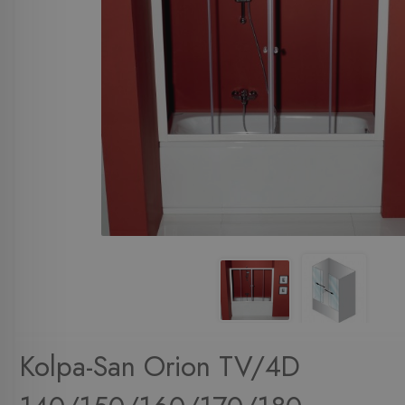
Kolpa-San Orion TV/4D