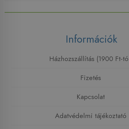
Információk
Házhozszállítás (1900 Ft-tó
Fizetés
Kapcsolat
Adatvédelmi tájékoztató