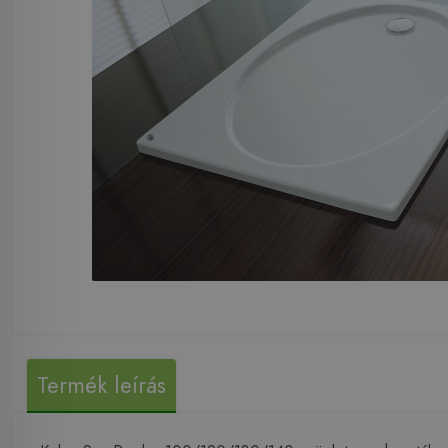
Termék leírás