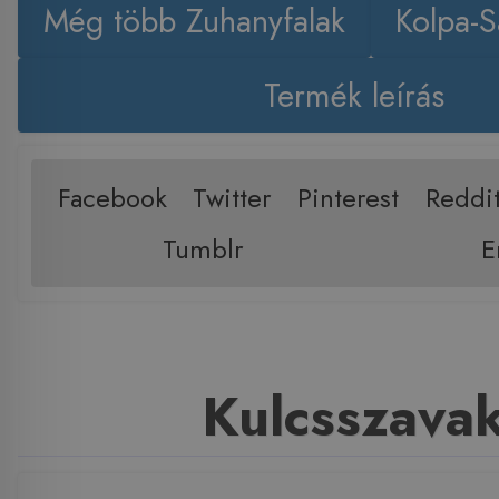
Még több Zuhanyfalak
Kolpa-
Termék leírás
Facebook
Twitter
Pinterest
Reddi
Tumblr
E
Kulcsszava