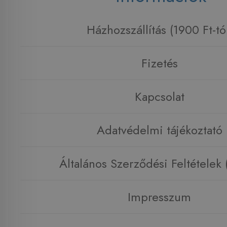
Házhozszállítás (1900 Ft-tó
Fizetés
Kapcsolat
Adatvédelmi tájékoztató
Általános Szerződési Feltételek
Impresszum