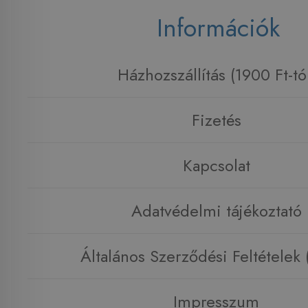
Információk
Házhozszállítás (1900 Ft-tó
Fizetés
Kapcsolat
Adatvédelmi tájékoztató
Általános Szerződési Feltételek
Impresszum