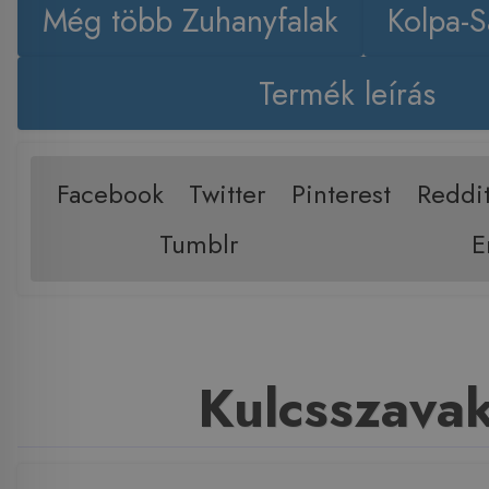
Még több Zuhanyfalak
Kolpa-
Termék leírás
Facebook
Twitter
Pinterest
Reddi
Tumblr
E
Kulcsszava