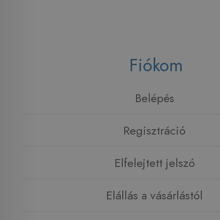
Fiókom
Belépés
Regisztráció
Elfelejtett jelszó
Elállás a vásárlástól