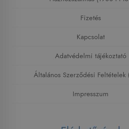
Fizetés
Kapcsolat
Adatvédelmi tájékoztató
Általános Szerződési Feltételek
Impresszum