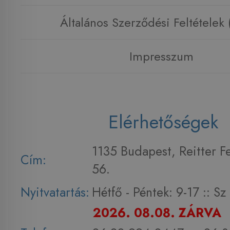
Általános Szerződési Feltételek
Impresszum
Elérhetőségek
1135 Budapest, Reitter F
Cím:
56.
Nyitvatartás:
Hétfő - Péntek: 9-17 :: S
2026. 08.08. ZÁRVA