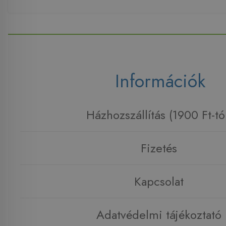
Információk
Házhozszállítás (1900 Ft-tó
Fizetés
Kapcsolat
Adatvédelmi tájékoztató