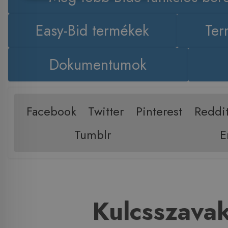
Easy-Bid termékek
Ter
Dokumentumok
Facebook
Twitter
Pinterest
Reddi
Tumblr
E
Kulcsszava