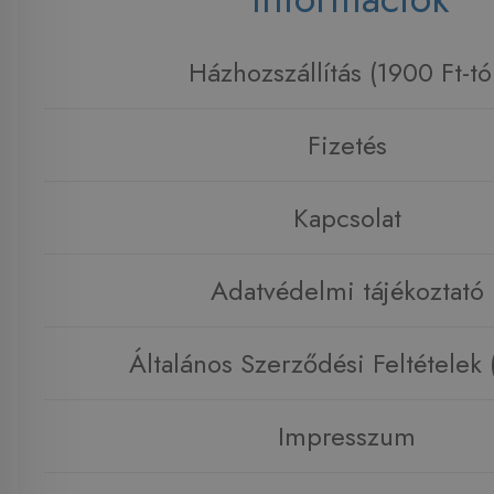
Házhozszállítás (1900 Ft-tó
Fizetés
Kapcsolat
Adatvédelmi tájékoztató
Általános Szerződési Feltételek
Impresszum