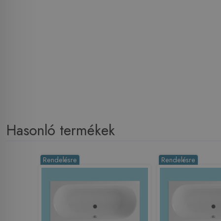
Hasonló termékek
Rendelésre
Rendelésre