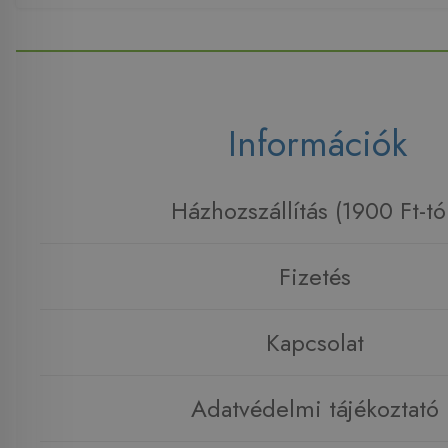
Információk
Házhozszállítás (1900 Ft-tó
Fizetés
Kapcsolat
Adatvédelmi tájékoztató