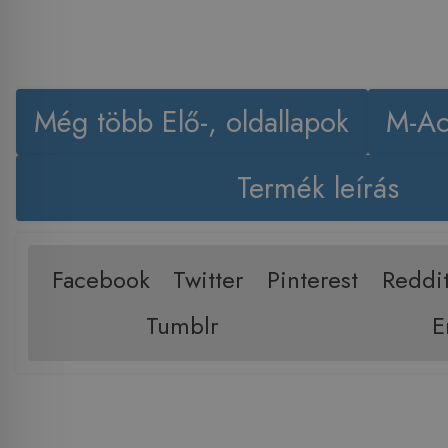
Még több Elő-, oldallapok
M-Ac
Termék leírás
Facebook
Twitter
Pinterest
Reddi
Tumblr
E