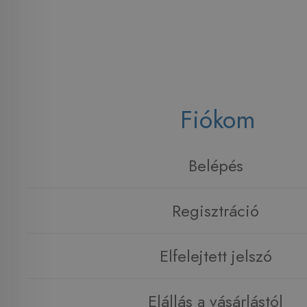
Fiókom
Belépés
Regisztráció
Elfelejtett jelszó
Elállás a vásárlástól