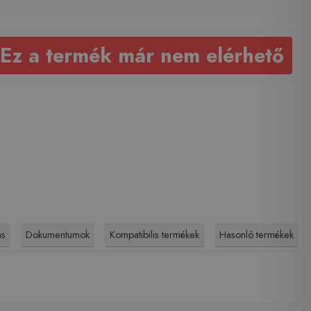
Ez a termék már nem elérhető
ás
Dokumentumok
Kompatibilis termékek
Hasonló termékek