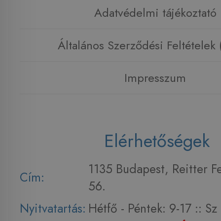
Adatvédelmi tájékoztató
Általános Szerződési Feltételek
Impresszum
Elérhetőségek
1135 Budapest, Reitter F
Cím:
56.
Nyitvatartás:
Hétfő - Péntek: 9-17 :: S