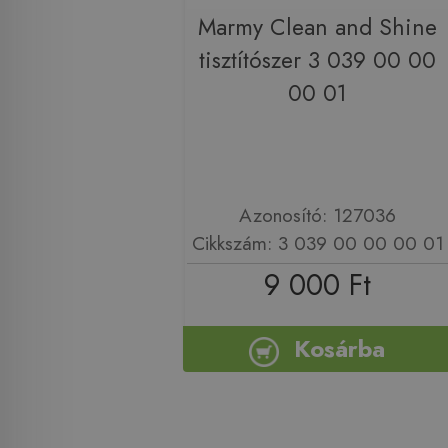
Marmy Clean and Shine
tisztítószer 3 039 00 00
00 01
Azonosító: 127036
Cikkszám: 3 039 00 00 00 01
9 000 Ft
Kosárba