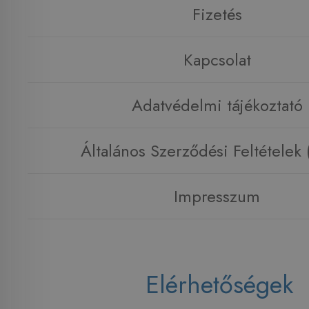
Fizetés
Kapcsolat
Adatvédelmi tájékoztató
Általános Szerződési Feltételek
Impresszum
Elérhetőségek