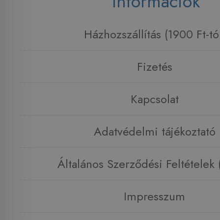
Információk
Házhozszállítás (1900 Ft-tó
Fizetés
Kapcsolat
Adatvédelmi tájékoztató
Általános Szerződési Feltételek
Impresszum