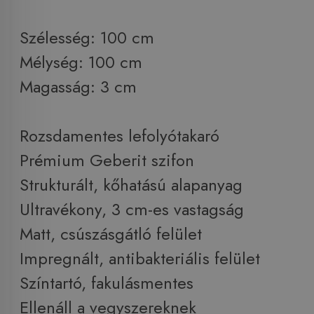
Szélesség: 100 cm
Mélység: 100 cm
Magasság: 3 cm
Rozsdamentes lefolyótakaró
Prémium Geberit szifon
Strukturált, kőhatású alapanyag
Ultravékony, 3 cm-es vastagság
Matt, csúszásgátló felület
Impregnált, antibakteriális felület
Színtartó, fakulásmentes
Ellenáll a vegyszereknek