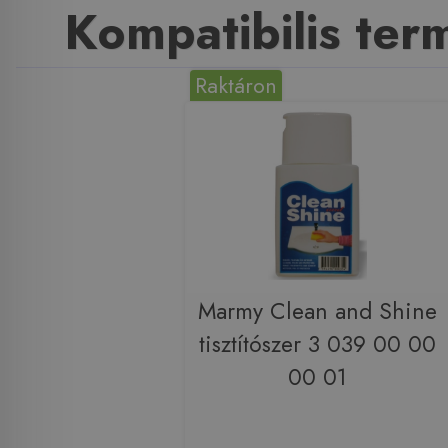
Kompatibilis te
Raktáron
Marmy Clean and Shine
tisztítószer 3 039 00 00
00 01