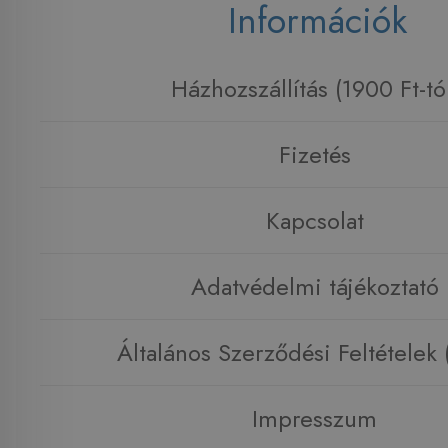
Információk
Házhozszállítás (1900 Ft-tó
Fizetés
Kapcsolat
Adatvédelmi tájékoztató
Általános Szerződési Feltételek
Impresszum