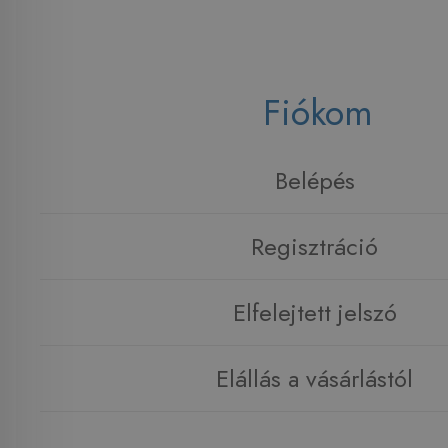
Fiókom
Belépés
Regisztráció
Elfelejtett jelszó
Elállás a vásárlástól