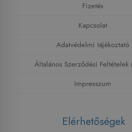
Fizetés
Kapcsolat
Adatvédelmi tájékoztató
Általános Szerződési Feltételek
Impresszum
Elérhetőségek