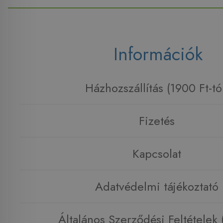
Információk
Házhozszállítás (1900 Ft-tó
Fizetés
Kapcsolat
Adatvédelmi tájékoztató
Általános Szerződési Feltételek