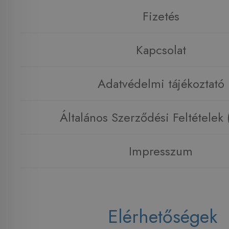
Fizetés
Kapcsolat
Adatvédelmi tájékoztató
Általános Szerződési Feltételek
Impresszum
Elérhetőségek