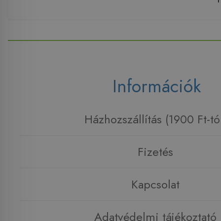
Információk
Házhozszállítás (1900 Ft-tó
Fizetés
Kapcsolat
Adatvédelmi tájékoztató