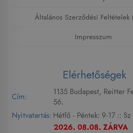
Általános Szerződési Feltételek
Impresszum
Elérhetőségek
1135 Budapest, Reitter F
Cím:
56.
Nyitvatartás:
Hétfő - Péntek: 9-17 :: S
2026. 08.08. ZÁRVA