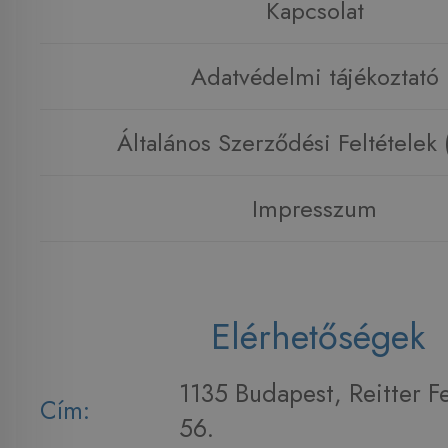
Kapcsolat
Adatvédelmi tájékoztató
Általános Szerződési Feltételek
Impresszum
Elérhetőségek
1135 Budapest, Reitter F
Cím:
56.