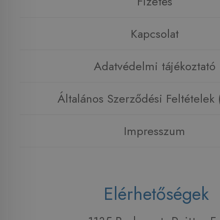
Fizetés
Kapcsolat
Adatvédelmi tájékoztató
Általános Szerződési Feltételek
Impresszum
Elérhetőségek