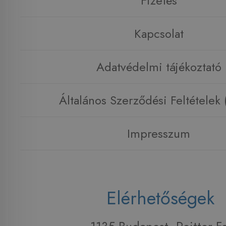
Fizetés
Kapcsolat
Adatvédelmi tájékoztató
Általános Szerződési Feltételek
Impresszum
Elérhetőségek