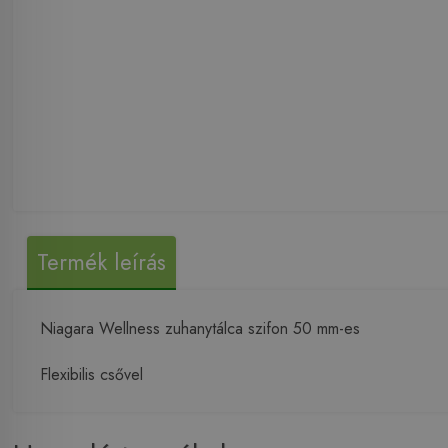
Termék leírás
Niagara Wellness zuhanytálca szifon 50 mm-es
Flexibilis csővel