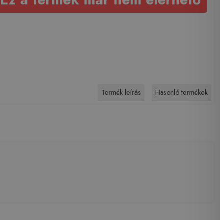
Termék leírás
Hasonló termékek