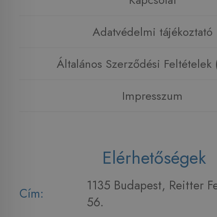
Adatvédelmi tájékoztató
Általános Szerződési Feltételek
Impresszum
Elérhetőségek
1135 Budapest, Reitter F
Cím:
56.