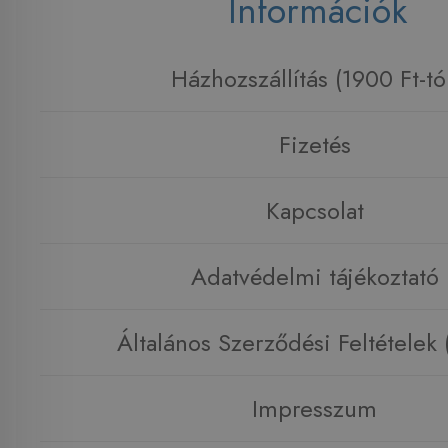
Információk
Házhozszállítás (1900 Ft-tó
Fizetés
Kapcsolat
Adatvédelmi tájékoztató
Általános Szerződési Feltételek
Impresszum