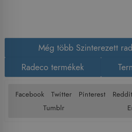
Még több Szinterezett rad
Radeco termékek
Ter
Facebook
Twitter
Pinterest
Reddi
Tumblr
E