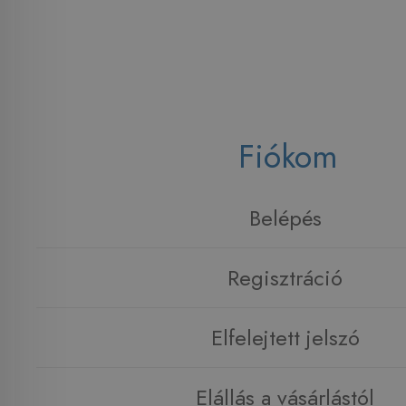
Fiókom
Belépés
Regisztráció
Elfelejtett jelszó
Elállás a vásárlástól