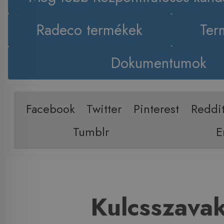
Radeco termékek
Ter
Dokumentumok
Facebook
Twitter
Pinterest
Reddi
Tumblr
E
Kulcsszava