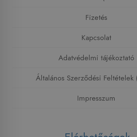
Fizetés
Kapcsolat
Adatvédelmi tájékoztató
Általános Szerződési Feltételek
Impresszum