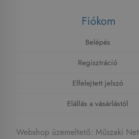
Fiókom
Belépés
Regisztráció
Elfelejtett jelszó
Elállás a vásárlástól
Webshop üzemeltető: Műszaki Net 