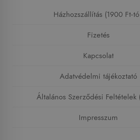
Házhozszállítás (1900 Ft-tó
Fizetés
Kapcsolat
Adatvédelmi tájékoztató
Általános Szerződési Feltételek
Impresszum