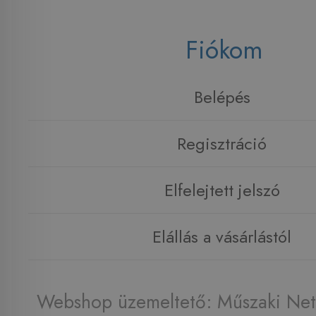
Fiókom
Belépés
Regisztráció
Elfelejtett jelszó
Elállás a vásárlástól
Webshop üzemeltető: Műszaki Net 