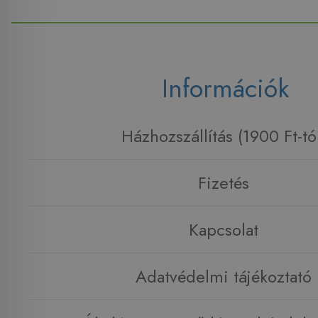
Információk
Házhozszállítás (1900 Ft-tó
Fizetés
Kapcsolat
Adatvédelmi tájékoztató