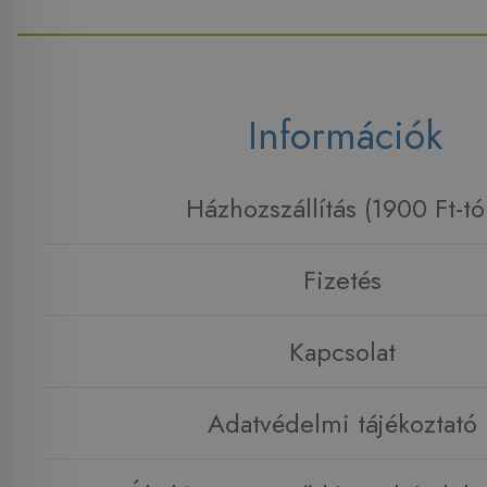
Információk
Házhozszállítás (1900 Ft-tó
Fizetés
Kapcsolat
Adatvédelmi tájékoztató