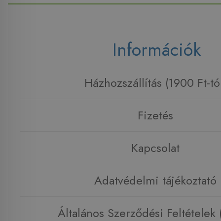
Információk
Házhozszállítás (1900 Ft-tó
Fizetés
Kapcsolat
Adatvédelmi tájékoztató
Általános Szerződési Feltételek