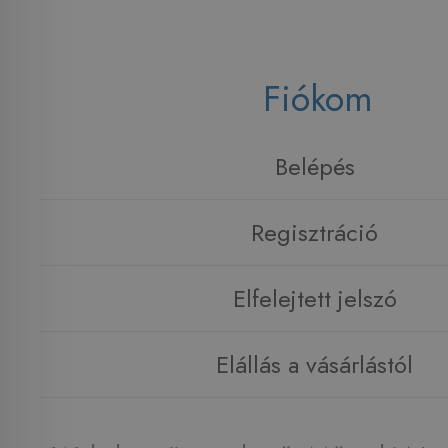
Fiókom
Belépés
Regisztráció
Elfelejtett jelszó
Elállás a vásárlástól