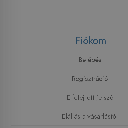
Fiókom
Belépés
Regisztráció
Elfelejtett jelszó
Elállás a vásárlástól