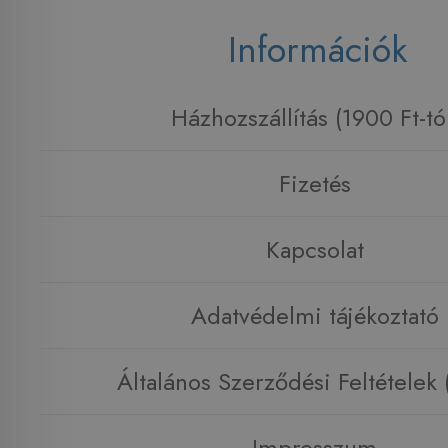
Információk
Házhozszállítás (1900 Ft-tó
Fizetés
Kapcsolat
Adatvédelmi tájékoztató
Általános Szerződési Feltételek
Impresszum