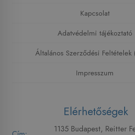
Kapcsolat
Adatvédelmi tájékoztató
Általános Szerződési Feltételek
Impresszum
Elérhetőségek
1135 Budapest, Reitter F
Cím: