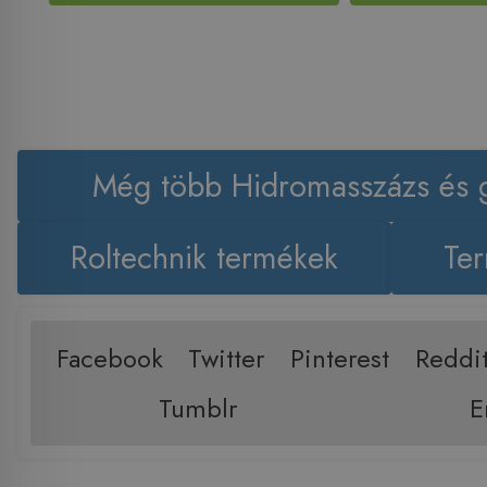
Még több Hidromasszázs és 
Roltechnik termékek
Ter
Facebook
Twitter
Pinterest
Reddi
Tumblr
E